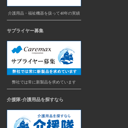
介護用品・福祉機器を扱って40年の実績
サプライヤー募集
弊社では常に新製品を求めています
介援隊-介護用品を探すなら