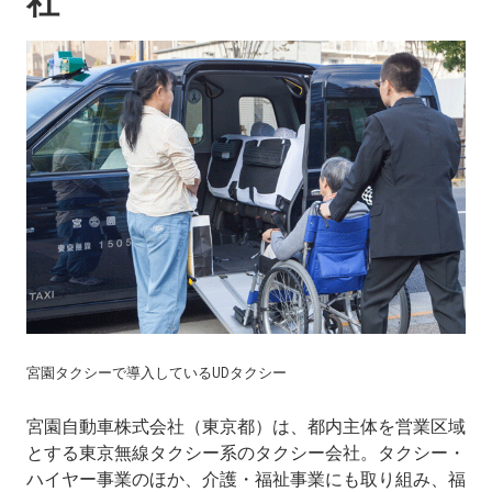
社
宮園タクシーで導入しているUDタクシー
宮園自動車株式会社（東京都）は、都内主体を営業区域
とする東京無線タクシー系のタクシー会社。タクシー・
ハイヤー事業のほか、介護・福祉事業にも取り組み、福