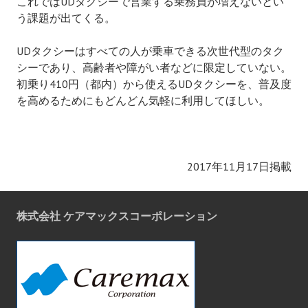
これではUDタクシーで営業する乗務員が増えないとい
う課題が出てくる。
UDタクシーはすべての人が乗車できる次世代型のタク
シーであり、高齢者や障がい者などに限定していない。
初乗り410円（都内）から使えるUDタクシーを、普及度
を高めるためにもどんどん気軽に利用してほしい。
2017年11月17日掲載
株式会社 ケアマックスコーポレーション