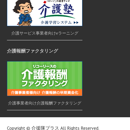
介護サービス事業者向けeラーニング
介護報酬ファクタリング
介護事業者向け介護報酬ファクタリング
Copyright ©
介援隊プラス
All Rights Reserved.