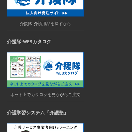
介援隊-介護用品を探すなら
介援隊-WEBカタログ
ネット上でカタログを見ながらご注文
介護学習システム「介護塾」