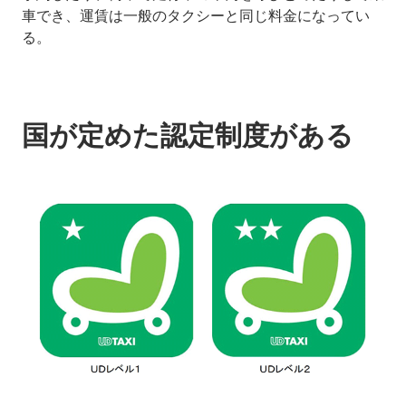
車でき、運賃は一般のタクシーと同じ料金になってい
る。
国が定めた認定制度がある