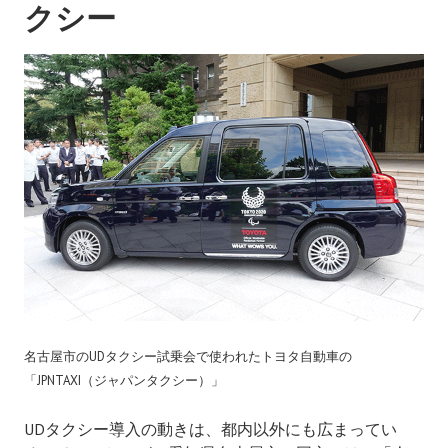
クシー
名古屋市のUDタクシー試乗会で使われたトヨタ自動車の
「JPNTAXI（ジャパンタクシー）」
UDタクシー導入の動きは、都内以外にも広まってい