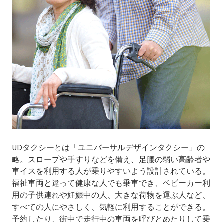
UDタクシーとは「ユニバーサルデザインタクシー」の
略。スロープや手すりなどを備え、足腰の弱い高齢者や
車イスを利用する人が乗りやすいよう設計されている。
福祉車両と違って健康な人でも乗車でき、ベビーカー利
用の子供連れや妊娠中の人、大きな荷物を運ぶ人など、
すべての人にやさしく、気軽に利用することができる。
予約したり、街中で走行中の車両を呼びとめたりして乗