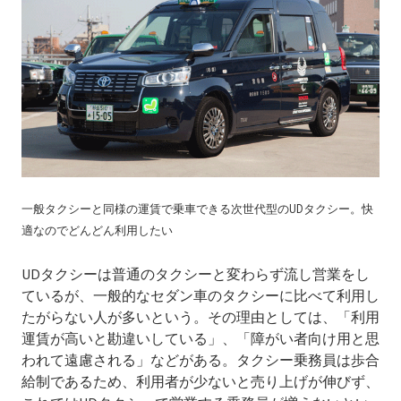
一般タクシーと同様の運賃で乗車できる次世代型のUDタクシー。快
適なのでどんどん利用したい
UDタクシーは普通のタクシーと変わらず流し営業をし
ているが、一般的なセダン車のタクシーに比べて利用し
たがらない人が多いという。その理由としては、「利用
運賃が高いと勘違いしている」、「障がい者向け用と思
われて遠慮される」などがある。タクシー乗務員は歩合
給制であるため、利用者が少ないと売り上げが伸びず、