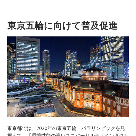
東京五輪に向けて普及促進
東京都では、2020年の東京五輪・パラリンピックを見
据えて、「環境性能の高いユニバーサルデザインタクシ