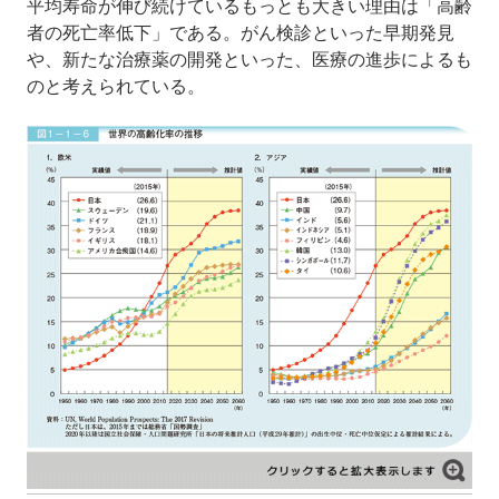
平均寿命が伸び続けているもっとも大きい理由は「高齢
者の死亡率低下」である。がん検診といった早期発見
や、新たな治療薬の開発といった、医療の進歩によるも
のと考えられている。