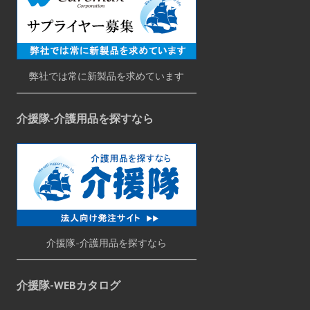
弊社では常に新製品を求めています
介援隊-介護用品を探すなら
介援隊-介護用品を探すなら
介援隊-WEBカタログ