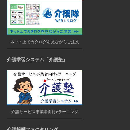
ネット上でカタログを見ながらご注文
介護学習システム「介護塾」
介護サービス事業者向けeラーニング
介護報酬ファクタリング