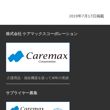
2019年7月17日掲載
株式会社 ケアマックスコーポレーション
介護用品・福祉機器を扱って40年の実績
サプライヤー募集