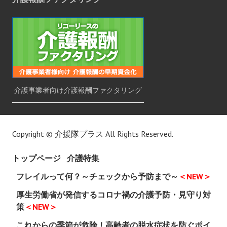
介護事業者向け介護報酬ファクタリング
Copyright ©
介援隊プラス
All Rights Reserved.
トップページ
介護特集
フレイルって何？～チェックから予防まで～
＜NEW＞
厚生労働省が発信するコロナ禍の介護予防・見守り対
策
＜NEW＞
これからの季節が危険！高齢者の脱水症状を防ぐポイ