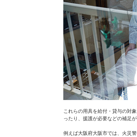
これらの用具を給付・貸与の対象
ったり、援護が必要などの補足が
例えば大阪府大阪市では、火災警