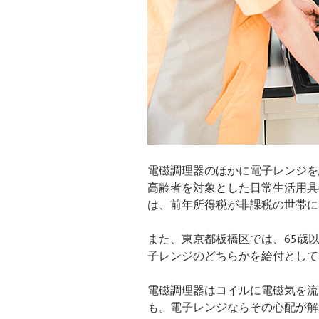
電磁調理器のほかに電子レンジを
高齢者を対象とした日常生活用具
は、前年所得税が非課税の世帯に
また、東京都板橋区では、65歳
子レンジのどちらかを給付として
電磁調理器はコイルに電磁気を流
も。電子レンジならその心配が解