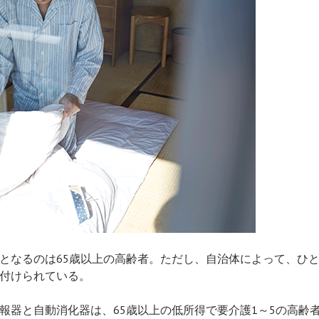
となるのは65歳以上の高齢者。ただし、自治体によって、ひ
付けられている。
報器と自動消化器は、65歳以上の低所得で要介護1～5の高齢