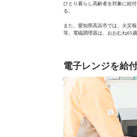
ひとり暮らし高齢者を対象に給付
る。
また、愛知県高浜市では、火災報
等。電磁調理器は、おおむね65
電子レンジを給