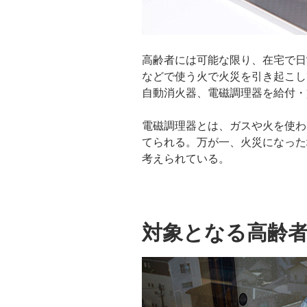
高齢者には可能な限り、在宅で日
などで使う火で火災を引き起こし
自動消火器、電磁調理器を給付・
電磁調理器とは、ガスや火を使わ
てられる。万が一、火災になった
考えられている。
対象となる高齢