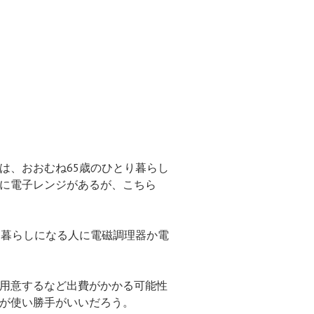
は、おおむね65歳のひとり暮らし
に電子レンジがあるが、こちら
り暮らしになる人に電磁調理器か電
を用意するなど出費がかかる可能性
が使い勝手がいいだろう。