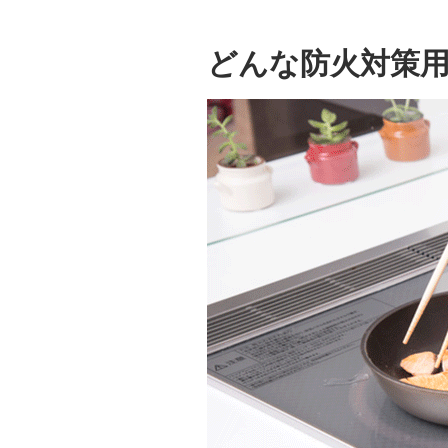
どんな防火対策