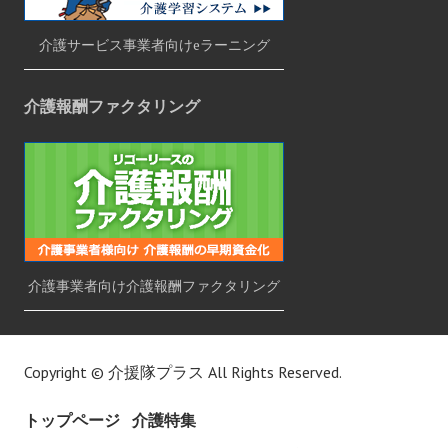
介護サービス事業者向けeラーニング
介護報酬ファクタリング
介護事業者向け介護報酬ファクタリング
Copyright ©
介援隊プラス
All Rights Reserved.
トップページ
介護特集