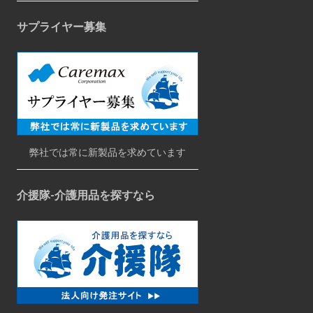
サプライヤー募集
弊社では常に新製品を求めています
介援隊-介護用品を探すなら