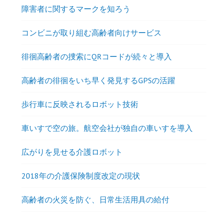
障害者に関するマークを知ろう
コンビニが取り組む高齢者向けサービス
徘徊高齢者の捜索にQRコードが続々と導入
高齢者の徘徊をいち早く発見するGPSの活躍
歩行車に反映されるロボット技術
車いすで空の旅。航空会社が独自の車いすを導入
広がりを見せる介護ロボット
2018年の介護保険制度改定の現状
高齢者の火災を防ぐ、日常生活用具の給付