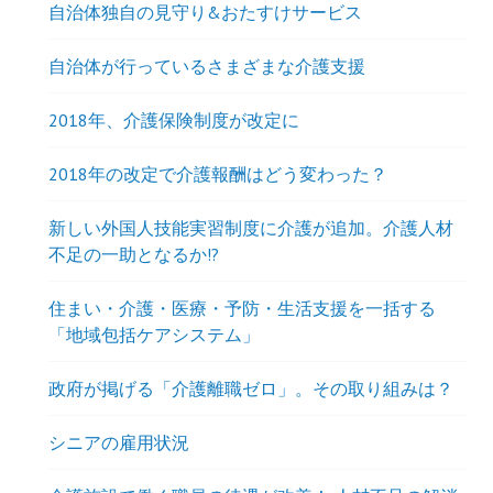
自治体独自の見守り&おたすけサービス
自治体が行っているさまざまな介護支援
2018年、介護保険制度が改定に
2018年の改定で介護報酬はどう変わった？
新しい外国人技能実習制度に介護が追加。介護人材
不足の一助となるか!?
住まい・介護・医療・予防・生活支援を一括する
「地域包括ケアシステム」
政府が掲げる「介護離職ゼロ」。その取り組みは？
シニアの雇用状況