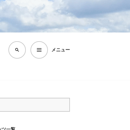
メニュー
検
索
ンツ一覧