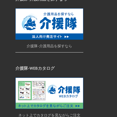
介援隊-介護用品を探すなら
介援隊-WEBカタログ
ネット上でカタログを見ながらご注文