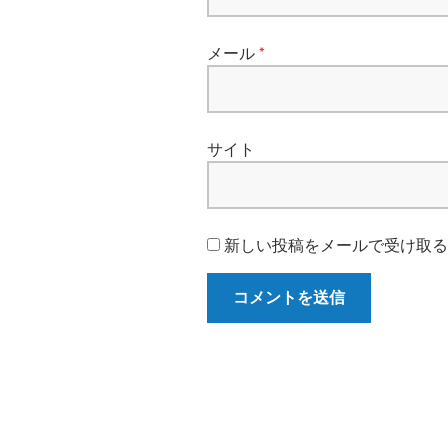
メール
*
サイト
新しい投稿をメールで受け取る