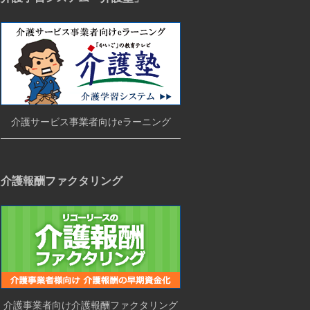
介護サービス事業者向けeラーニング
介護報酬ファクタリング
介護事業者向け介護報酬ファクタリング