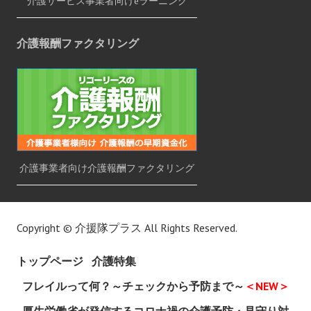
介護サービス事業者向けeラーニング
介護報酬ファクタリング
介護事業者向け介護報酬ファクタリング
Copyright ©
介援隊プラス
All Rights Reserved.
トップページ
介護特集
フレイルって何？～チェックから予防まで～
＜NEW＞