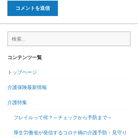
検
索:
コンテンツ一覧
トップページ
介護保険最新情報
介護特集
フレイルって何？～チェックから予防まで～
厚生労働省が発信するコロナ禍の介護予防・見守り