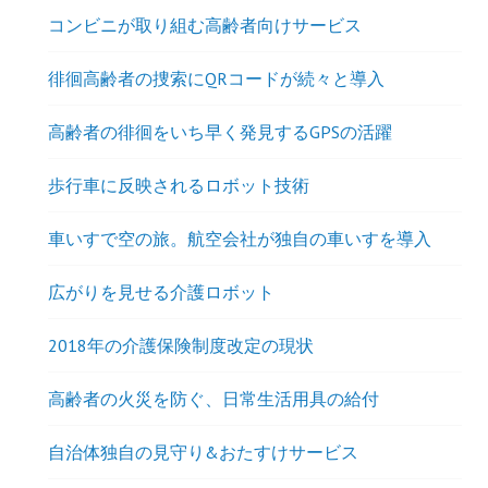
コンビニが取り組む高齢者向けサービス
徘徊高齢者の捜索にQRコードが続々と導入
高齢者の徘徊をいち早く発見するGPSの活躍
歩行車に反映されるロボット技術
車いすで空の旅。航空会社が独自の車いすを導入
広がりを見せる介護ロボット
2018年の介護保険制度改定の現状
高齢者の火災を防ぐ、日常生活用具の給付
自治体独自の見守り&おたすけサービス