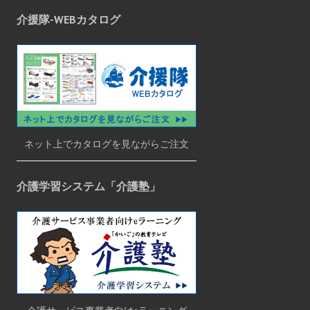
介援隊-WEBカタログ
ネット上でカタログを見ながらご注文
介護学習システム「介護塾」