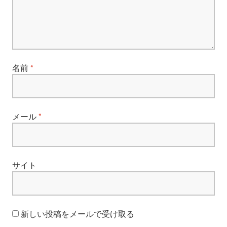
ョ
ン
名前
*
メール
*
サイト
新しい投稿をメールで受け取る