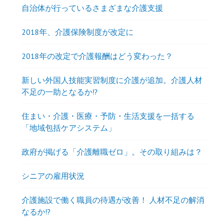
自治体が行っているさまざまな介護支援
2018年、介護保険制度が改定に
2018年の改定で介護報酬はどう変わった？
新しい外国人技能実習制度に介護が追加。介護人材
不足の一助となるか!?
住まい・介護・医療・予防・生活支援を一括する
「地域包括ケアシステム」
政府が掲げる「介護離職ゼロ」。その取り組みは？
シニアの雇用状況
介護施設で働く職員の待遇が改善！ 人材不足の解消
なるか!?