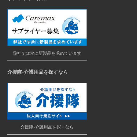
弊社では常に新製品を求めています
介援隊-介護用品を探すなら
介援隊-介護用品を探すなら